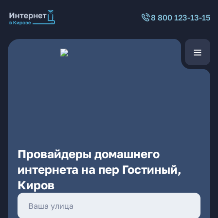
8 800 123-13-15
Провайдеры домашнего
интернета на пер Гостиный,
Киров