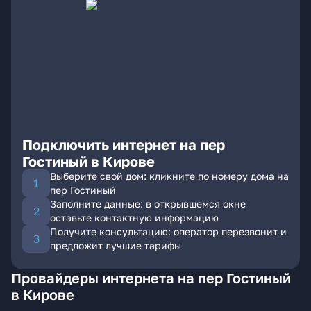
Подключить интернет на пер
Гостиный в Кирове
Выберите свой дом: кликните по номеру дома на
пер Гостиный
Заполните данные: в открывшемся окне
оставьте контактную информацию
Получите консультацию: оператор перезвонит и
предложит лучшие тарифы
Провайдеры интернета на пер Гостиный
в Кирове