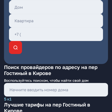
Поиск провайдеров по адресу на пер
Гостиный в Кирове
Воспользуйтесь поиском, чтобы найти свой дом
5 к1
Лучшие тарифы на пер Гостиный в
Кирове