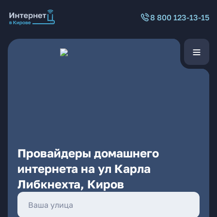
8 800 123-13-15
Провайдеры домашнего
интернета на ул Карла
Либкнехта, Киров