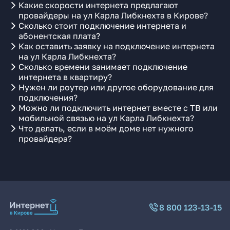
Какие скорости интернета предлагают
провайдеры на ул Карла Либкнехта в Кирове?
Сколько стоит подключение интернета и
абонентская плата?
Как оставить заявку на подключение интернета
на ул Карла Либкнехта?
Сколько времени занимает подключение
интернета в квартиру?
Нужен ли роутер или другое оборудование для
подключения?
Можно ли подключить интернет вместе с ТВ или
мобильной связью на ул Карла Либкнехта?
Что делать, если в моём доме нет нужного
провайдера?
8 800 123-13-15