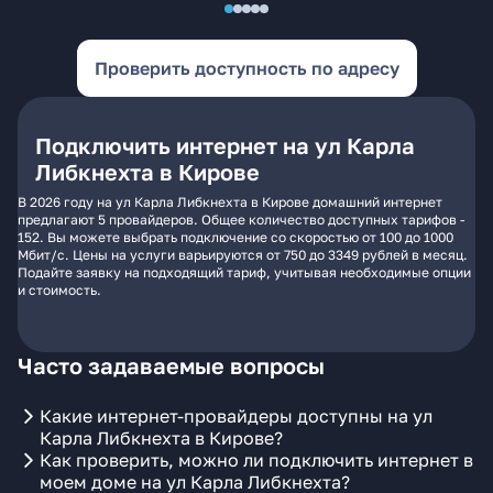
Проверить доступность по адресу
Подключить интернет на ул Карла
Либкнехта в Кирове
В 2026 году на ул Карла Либкнехта в Кирове домашний интернет
предлагают 5 провайдеров. Общее количество доступных тарифов -
152. Вы можете выбрать подключение со скоростью от 100 до 1000
Мбит/с. Цены на услуги варьируются от 750 до 3349 рублей в месяц.
Подайте заявку на подходящий тариф, учитывая необходимые опции
и стоимость.
Часто задаваемые вопросы
Какие интернет-провайдеры доступны на ул
Карла Либкнехта в Кирове?
Как проверить, можно ли подключить интернет в
моем доме на ул Карла Либкнехта?