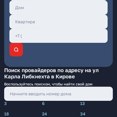
Поиск провайдеров по адресу на ул
Карла Либкнехта в Кирове
Воспользуйтесь поиском, чтобы найти свой дом
3
6
13
18
24
34