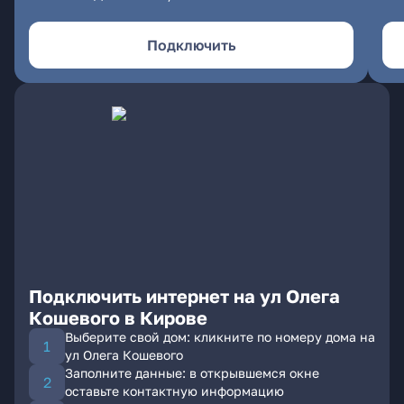
Подключить
Подключить интернет на ул Олега
Кошевого в Кирове
Выберите свой дом: кликните по номеру дома на
ул Олега Кошевого
Заполните данные: в открывшемся окне
оставьте контактную информацию