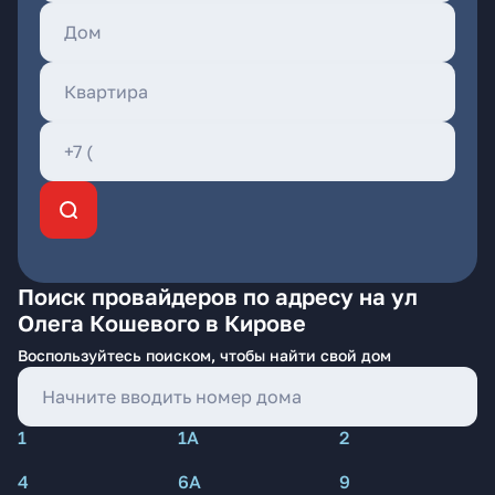
Поиск провайдеров по адресу на ул
Олега Кошевого в Кирове
Воспользуйтесь поиском, чтобы найти свой дом
1
1А
2
4
6А
9