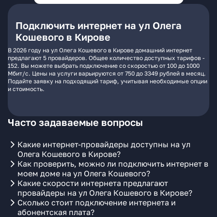
Подключить интернет на ул Олега
Кошевого в Кирове
В 2026 году на ул Олега Кошевого в Кирове домашний интернет
предлагают 5 провайдеров. Общее количество доступных тарифов -
152. Вы можете выбрать подключение со скоростью от 100 до 1000
Мбит/с. Цены на услуги варьируются от 750 до 3349 рублей в месяц.
Подайте заявку на подходящий тариф, учитывая необходимые опции
и стоимость.
Часто задаваемые вопросы
Какие интернет-провайдеры доступны на ул
Олега Кошевого в Кирове?
Как проверить, можно ли подключить интернет в
моем доме на ул Олега Кошевого?
Какие скорости интернета предлагают
провайдеры на ул Олега Кошевого в Кирове?
Сколько стоит подключение интернета и
абонентская плата?