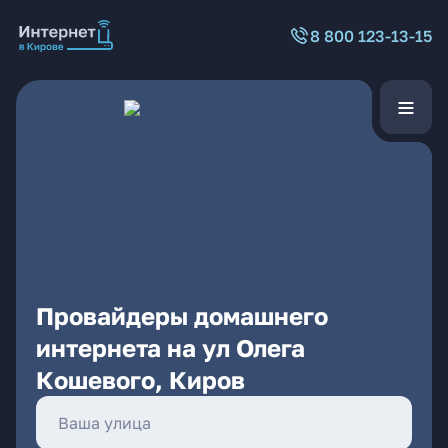
8 800 123-13-15
Провайдеры домашнего
интернета на ул Олега
Кошевого, Киров